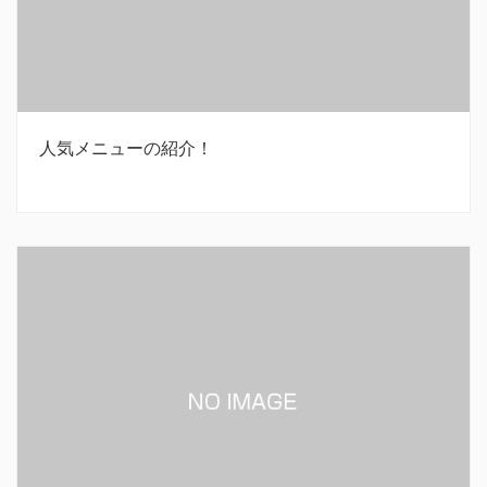
人気メニューの紹介！