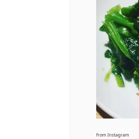
from Instagram