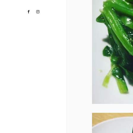
Facebook
Instagram