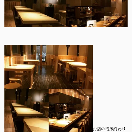
お店の増床終わり